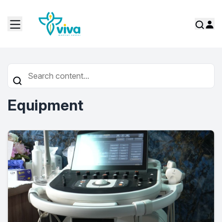
Equipment