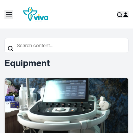
Equipment