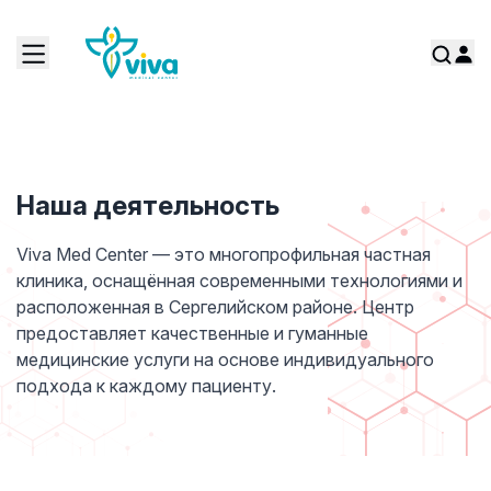
Наша деятельность
Viva Med Center — это многопрофильная частная
клиника, оснащённая современными технологиями и
расположенная в Сергелийском районе. Центр
предоставляет качественные и гуманные
медицинские услуги на основе индивидуального
подхода к каждому пациенту.