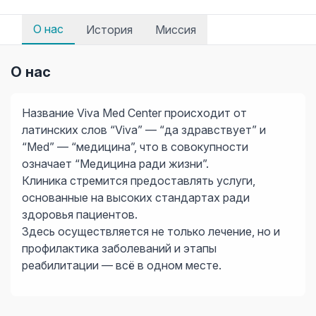
О нас
История
Миссия
О нас
Название Viva Med Center происходит от
латинских слов “Viva” — “да здравствует” и
“Med” — “медицина”, что в совокупности
означает “Медицина ради жизни”.
Клиника стремится предоставлять услуги,
основанные на высоких стандартах ради
здоровья пациентов.
Здесь осуществляется не только лечение, но и
профилактика заболеваний и этапы
реабилитации — всё в одном месте.