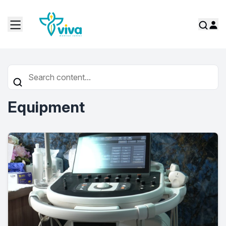
Equipment