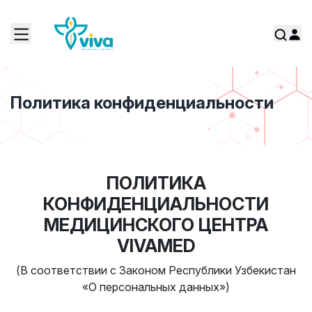
Политика конфиденциальности
ПОЛИТИКА
КОНФИДЕНЦИАЛЬНОСТИ
МЕДИЦИНСКОГО ЦЕНТРА
VIVAMED
(В соответствии с Законом Республики Узбекистан
«О персональных данных»)