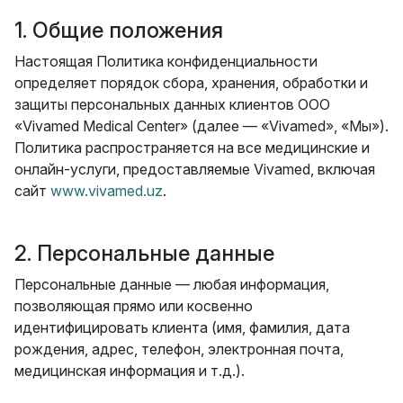
1. Общие положения
Настоящая Политика конфиденциальности
определяет порядок сбора, хранения, обработки и
защиты персональных данных клиентов ООО
«Vivamed Medical Center» (далее — «Vivamed», «Мы»).
Политика распространяется на все медицинские и
онлайн-услуги, предоставляемые Vivamed, включая
сайт
www.vivamed.uz
.
2. Персональные данные
Персональные данные — любая информация,
позволяющая прямо или косвенно
идентифицировать клиента (имя, фамилия, дата
рождения, адрес, телефон, электронная почта,
медицинская информация и т.д.).